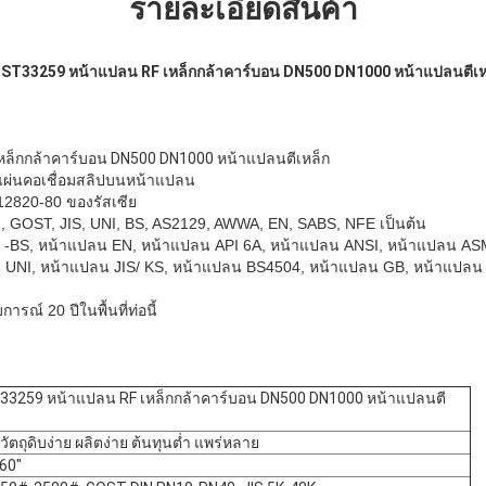
รายละเอียดสินค้า
ST33259 หน้าแปลน RF เหล็กกล้าคาร์บอน DN500 DN1000 หน้าแปลนตีเห
ล็กกล้าคาร์บอน DN500 DN1000 หน้าแปลนตีเหล็ก
ผ่นคอเชื่อมสลิปบนหน้าแปลน
820-80 ของรัสเซีย
, GOST, JIS, UNI, BS, AS2129, AWWA, EN, SABS, NFE เป็นต้น
-BS, หน้าแปลน EN, หน้าแปลน API 6A, หน้าแปลน ANSI, หน้าแปลน ASM
 UNI, หน้าแปลน JIS/ KS, หน้าแปลน BS4504, หน้าแปลน GB, หน้าแปล
ฝากข้อความ
เราจะโทรกลับหาคุณเร็ว ๆ นี้!
ารณ์ 20 ปีในพื้นที่ท่อนี้
3259 หน้าแปลน RF เหล็กกล้าคาร์บอน DN500 DN1000 หน้าแปลนตี
งวัตถุดิบง่าย ผลิตง่าย ต้นทุนต่ำ แพร่หลาย
-60"