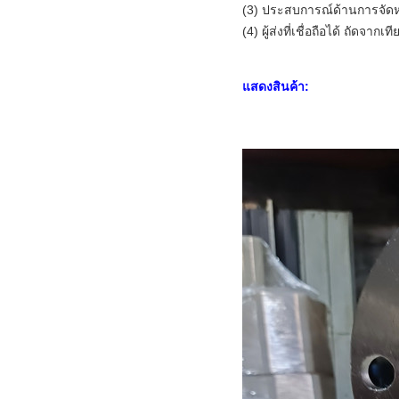
(3) ประสบการณ์ด้านการจัด
(4) ผู้ส่งที่เชื่อถือได้ ถัดจากเท
แสดงสินค้า: