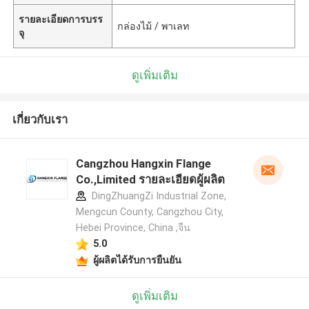
รายละเอียดการบรร
กล่องไม้ / พาเลท
จุ
ดูเพิ่มเติม
เกี่ยวกับเรา
Cangzhou Hangxin Flange
Co.,Limited รายละเอียดผู้ผลิต
DingZhuangZi Industrial Zone,
Mengcun County, Cangzhou City,
Hebei Province, China ,จีน
5.0
ผู้ผลิตได้รับการยืนยัน
ดูเพิ่มเติม